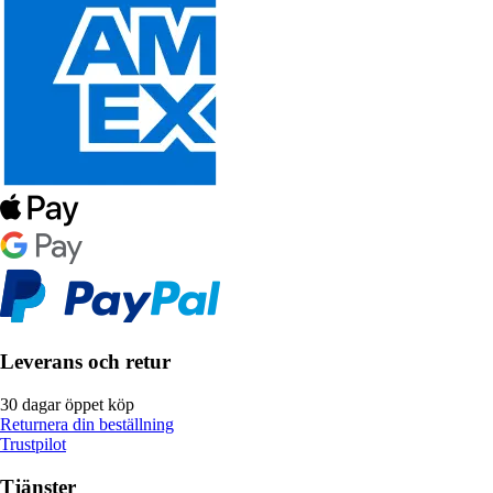
Leverans och retur
30 dagar öppet köp
Returnera din beställning
Trustpilot
Tjänster