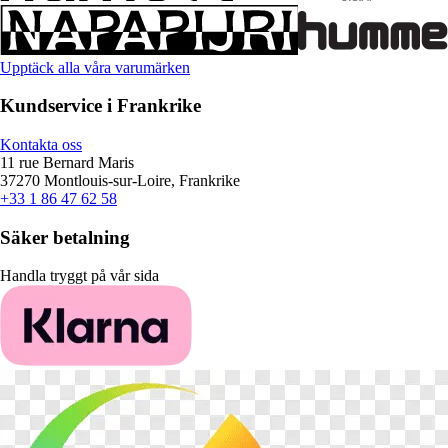
Upptäck alla våra varumärken
Kundservice i Frankrike
Kontakta oss
11 rue Bernard Maris
37270 Montlouis-sur-Loire, Frankrike
+33 1 86 47 62 58
Säker betalning
Handla tryggt på vår sida