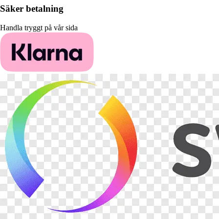
Säker betalning
Handla tryggt på vår sida