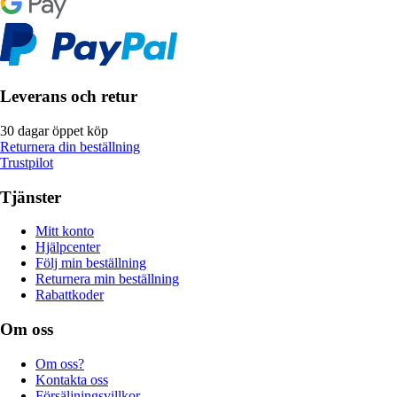
Leverans och retur
30 dagar öppet köp
Returnera din beställning
Trustpilot
Tjänster
Mitt konto
Hjälpcenter
Följ min beställning
Returnera min beställning
Rabattkoder
Om oss
Om oss?
Kontakta oss
Försäljningsvillkor