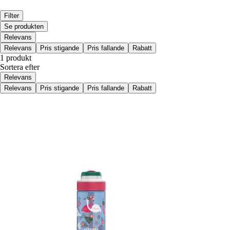
Filter
Se produkten
Relevans
Relevans
Pris stigande
Pris fallande
Rabatt
1 produkt
Sortera efter
Relevans
Relevans
Pris stigande
Pris fallande
Rabatt