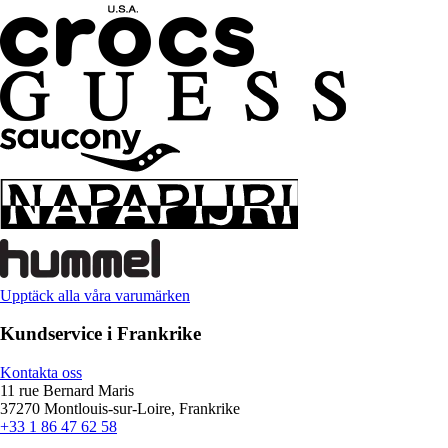
Upptäck alla våra varumärken
Kundservice i Frankrike
Kontakta oss
11 rue Bernard Maris
37270 Montlouis-sur-Loire, Frankrike
+33 1 86 47 62 58