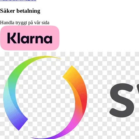
Säker betalning
Handla tryggt på vår sida