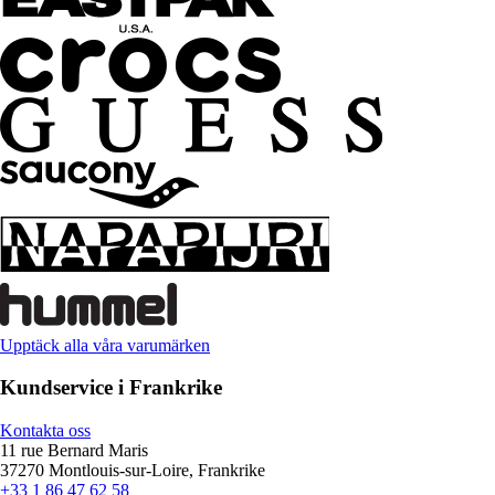
Upptäck alla våra varumärken
Kundservice i Frankrike
Kontakta oss
11 rue Bernard Maris
37270 Montlouis-sur-Loire, Frankrike
+33 1 86 47 62 58