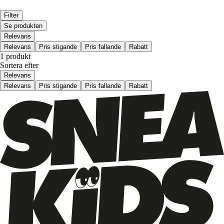
Filter
Se produkten
Relevans
Relevans
Pris stigande
Pris fallande
Rabatt
1 produkt
Sortera efter
Relevans
Relevans
Pris stigande
Pris fallande
Rabatt