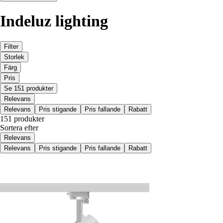
Indeluz lighting
Filter
Storlek
Färg
Pris
Se 151 produkter
Relevans
Relevans
Pris stigande
Pris fallande
Rabatt
151 produkter
Sortera efter
Relevans
Relevans
Pris stigande
Pris fallande
Rabatt