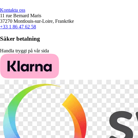
Kontakta oss
11 rue Bernard Maris
37270 Montlouis-sur-Loire, Frankrike
+33 1 86 47 62 58
Säker betalning
Handla tryggt på vår sida