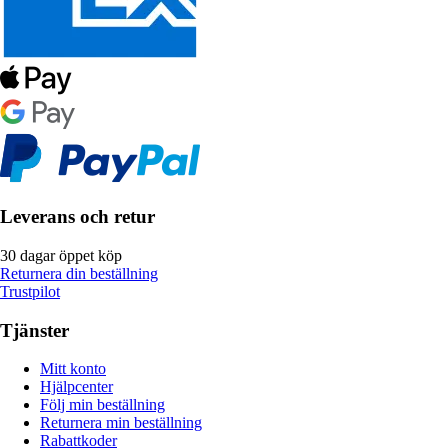
Leverans och retur
30 dagar öppet köp
Returnera din beställning
Trustpilot
Tjänster
Mitt konto
Hjälpcenter
Följ min beställning
Returnera min beställning
Rabattkoder