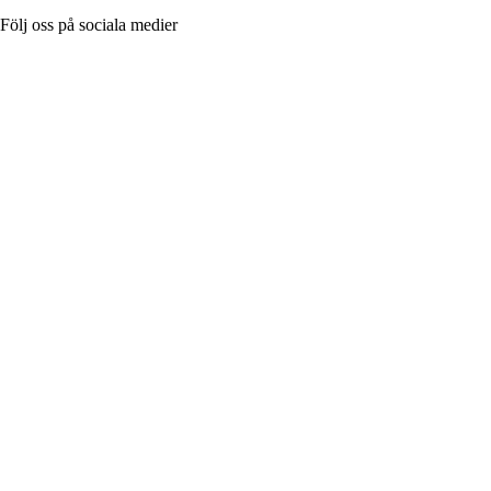
Följ oss på sociala medier