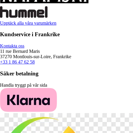
Upptäck alla våra varumärken
Kundservice i Frankrike
Kontakta oss
11 rue Bernard Maris
37270 Montlouis-sur-Loire, Frankrike
+33 1 86 47 62 58
Säker betalning
Handla tryggt på vår sida