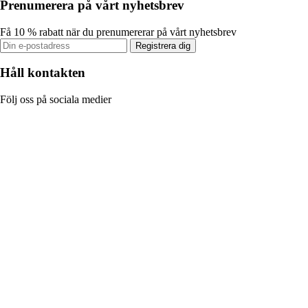
Prenumerera på vårt nyhetsbrev
Få 10 % rabatt när du prenumererar på vårt nyhetsbrev
Registrera dig
Håll kontakten
Följ oss på sociala medier