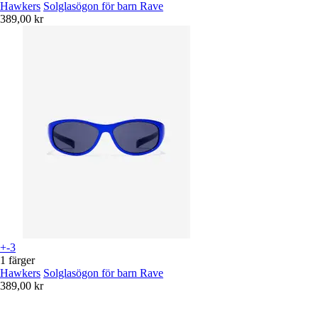
Hawkers
Solglasögon för barn Rave
389,00 kr
+-3
1 färger
Hawkers
Solglasögon för barn Rave
389,00 kr