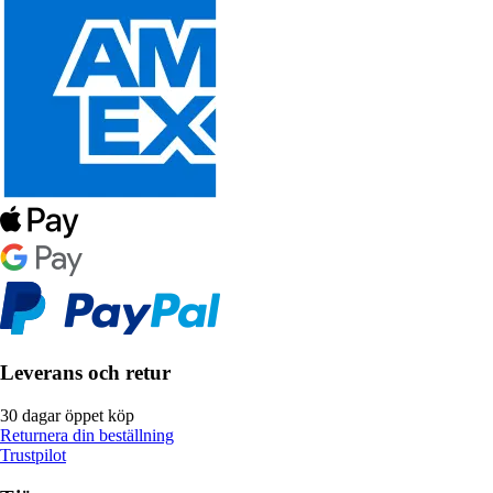
Leverans och retur
30 dagar öppet köp
Returnera din beställning
Trustpilot