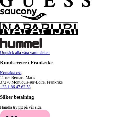
Upptäck alla våra varumärken
Kundservice i Frankrike
Kontakta oss
11 rue Bernard Maris
37270 Montlouis-sur-Loire, Frankrike
+33 1 86 47 62 58
Säker betalning
Handla tryggt på vår sida