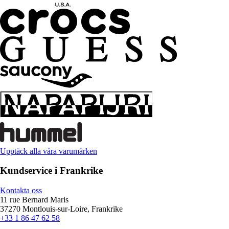
Upptäck alla våra varumärken
Kundservice i Frankrike
Kontakta oss
11 rue Bernard Maris
37270 Montlouis-sur-Loire, Frankrike
+33 1 86 47 62 58