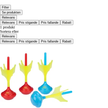
Filter
Se produkten
Relevans
Relevans
Pris stigande
Pris fallande
Rabatt
1 produkt
Sortera efter
Relevans
Relevans
Pris stigande
Pris fallande
Rabatt