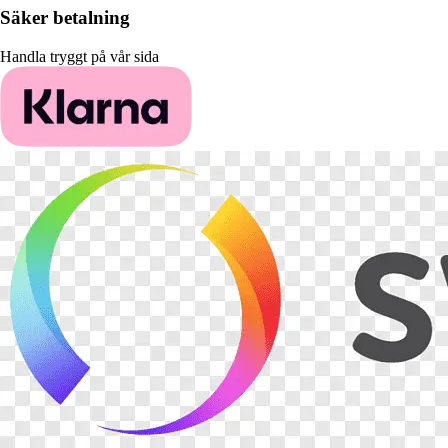
Säker betalning
Handla tryggt på vår sida