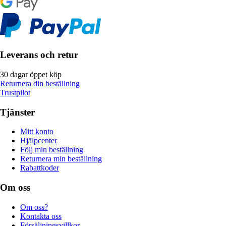
Leverans och retur
30 dagar öppet köp
Returnera din beställning
Trustpilot
Tjänster
Mitt konto
Hjälpcenter
Följ min beställning
Returnera min beställning
Rabattkoder
Om oss
Om oss?
Kontakta oss
Försäljningsvillkor