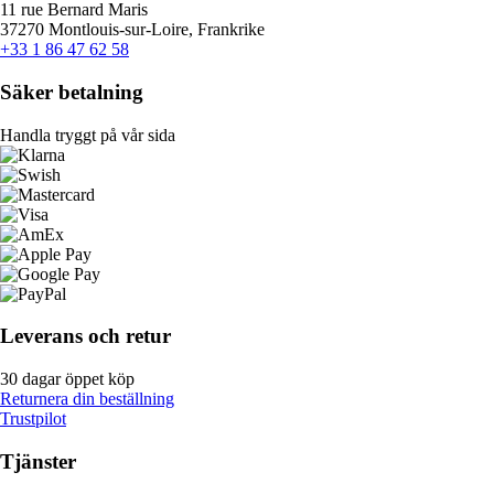
11 rue Bernard Maris
37270 Montlouis-sur-Loire, Frankrike
+33 1 86 47 62 58
Säker betalning
Handla tryggt på vår sida
Leverans och retur
30 dagar öppet köp
Returnera din beställning
Trustpilot
Tjänster