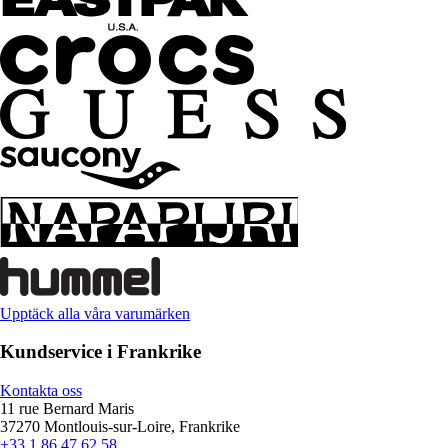
Upptäck alla våra varumärken
Kundservice i Frankrike
Kontakta oss
11 rue Bernard Maris
37270 Montlouis-sur-Loire, Frankrike
+33 1 86 47 62 58