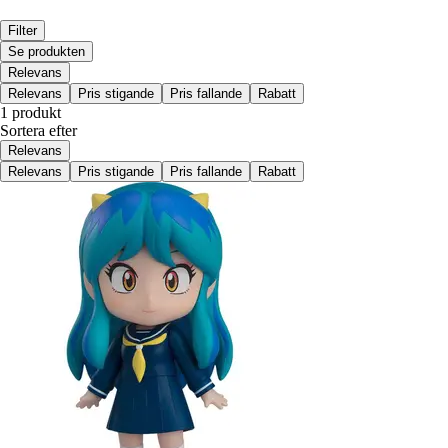
Filter
Se produkten
Relevans
Relevans
Pris stigande
Pris fallande
Rabatt
1 produkt
Sortera efter
Relevans
Relevans
Pris stigande
Pris fallande
Rabatt