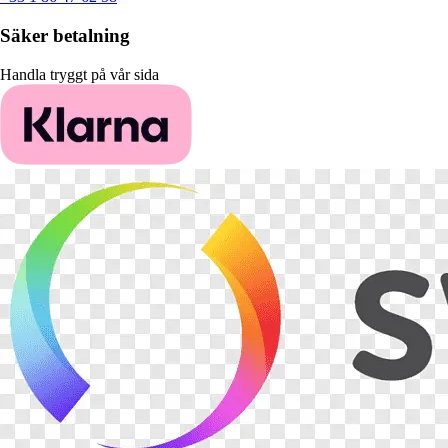
Säker betalning
Handla tryggt på vår sida