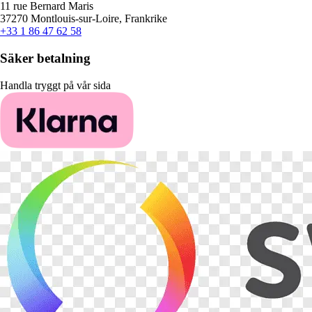
11 rue Bernard Maris
37270 Montlouis-sur-Loire, Frankrike
+33 1 86 47 62 58
Säker betalning
Handla tryggt på vår sida