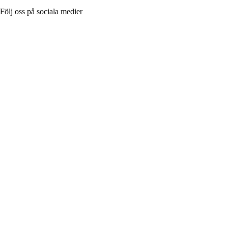
Följ oss på sociala medier