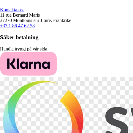
Kontakta oss
11 rue Bernard Maris
37270 Montlouis-sur-Loire, Frankrike
+33 1 86 47 62 58
Säker betalning
Handla tryggt på vår sida