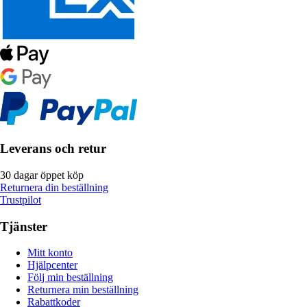
Leverans och retur
30 dagar öppet köp
Returnera din beställning
Trustpilot
Tjänster
Mitt konto
Hjälpcenter
Följ min beställning
Returnera min beställning
Rabattkoder