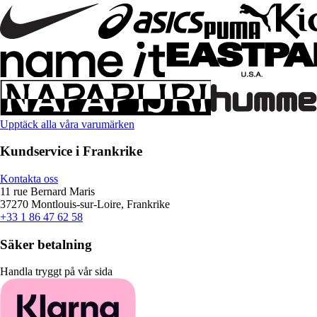
Upptäck alla våra varumärken
Kundservice i Frankrike
Kontakta oss
11 rue Bernard Maris
37270 Montlouis-sur-Loire, Frankrike
+33 1 86 47 62 58
Säker betalning
Handla tryggt på vår sida