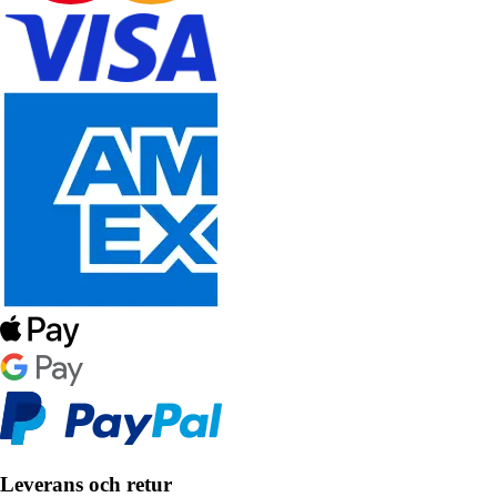
Leverans och retur