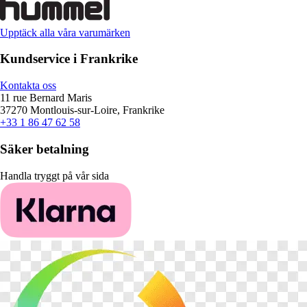
Upptäck alla våra varumärken
Kundservice i Frankrike
Kontakta oss
11 rue Bernard Maris
37270 Montlouis-sur-Loire, Frankrike
+33 1 86 47 62 58
Säker betalning
Handla tryggt på vår sida