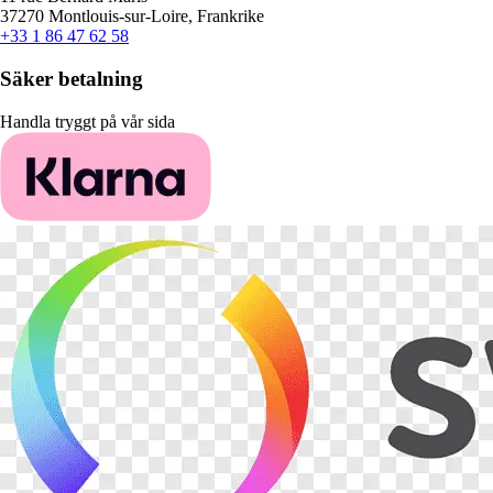
37270 Montlouis-sur-Loire, Frankrike
+33 1 86 47 62 58
Säker betalning
Handla tryggt på vår sida