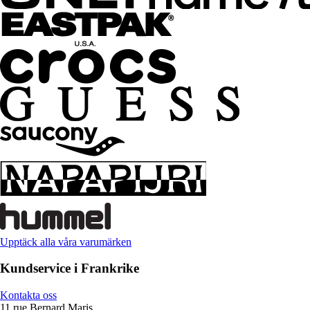
Upptäck alla våra varumärken
Kundservice i Frankrike
Kontakta oss
11 rue Bernard Maris