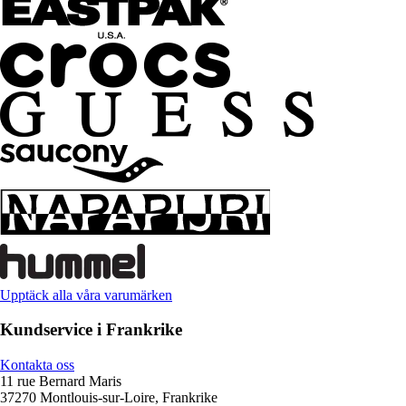
Upptäck alla våra varumärken
Kundservice i Frankrike
Kontakta oss
11 rue Bernard Maris
37270 Montlouis-sur-Loire, Frankrike