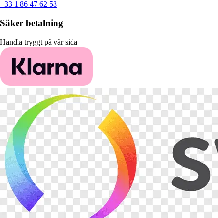
+33 1 86 47 62 58
Säker betalning
Handla tryggt på vår sida