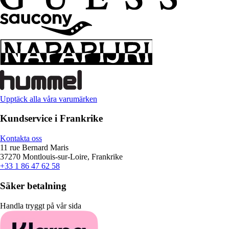
Upptäck alla våra varumärken
Kundservice i Frankrike
Kontakta oss
11 rue Bernard Maris
37270 Montlouis-sur-Loire, Frankrike
+33 1 86 47 62 58
Säker betalning
Handla tryggt på vår sida