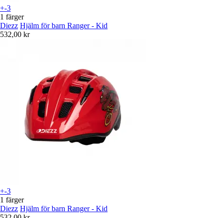
+-3
1 färger
Diezz
Hjälm för barn Ranger - Kid
532,00 kr
+-3
1 färger
Diezz
Hjälm för barn Ranger - Kid
532,00 kr