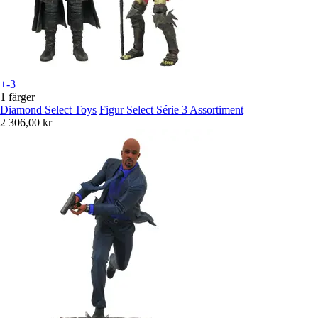
+-3
1 färger
Diamond Select Toys
Figur Select Série 3 Assortiment
2 306,00 kr