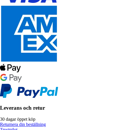
Leverans och retur
30 dagar öppet köp
Returnera din beställning
Trustpilot