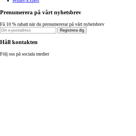
Winter-Expert
Prenumerera på vårt nyhetsbrev
Få 10 % rabatt när du prenumererar på vårt nyhetsbrev
Registrera dig
Håll kontakten
Följ oss på sociala medier