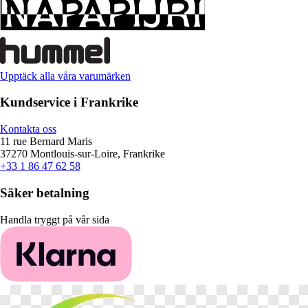
Upptäck alla våra varumärken
Kundservice i Frankrike
Kontakta oss
11 rue Bernard Maris
37270 Montlouis-sur-Loire, Frankrike
+33 1 86 47 62 58
Säker betalning
Handla tryggt på vår sida