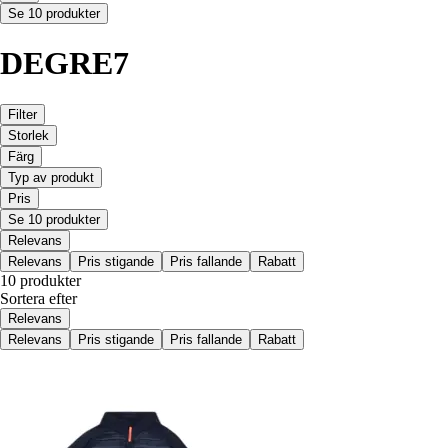
Se 10 produkter
DEGRE7
Filter
Storlek
Färg
Typ av produkt
Pris
Se 10 produkter
Relevans
Relevans
Pris stigande
Pris fallande
Rabatt
10 produkter
Sortera efter
Relevans
Relevans
Pris stigande
Pris fallande
Rabatt