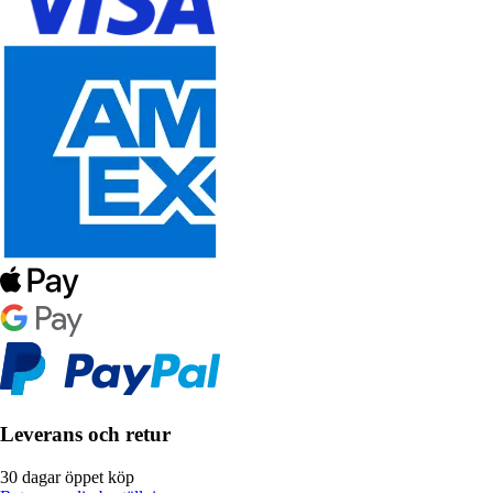
Leverans och retur
30 dagar öppet köp