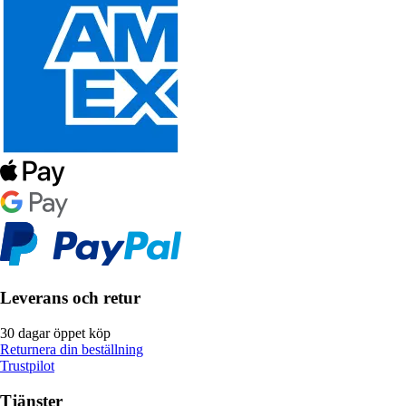
Leverans och retur
30 dagar öppet köp
Returnera din beställning
Trustpilot
Tjänster