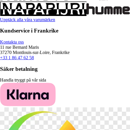
Upptäck alla våra varumärken
Kundservice i Frankrike
Kontakta oss
11 rue Bernard Maris
37270 Montlouis-sur-Loire, Frankrike
+33 1 86 47 62 58
Säker betalning
Handla tryggt på vår sida