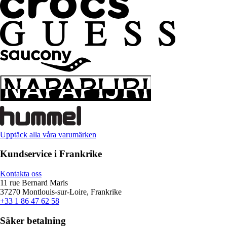
Upptäck alla våra varumärken
Kundservice i Frankrike
Kontakta oss
11 rue Bernard Maris
37270 Montlouis-sur-Loire, Frankrike
+33 1 86 47 62 58
Säker betalning