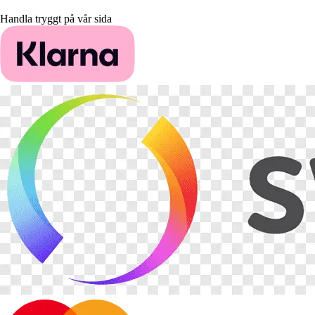
Handla tryggt på vår sida