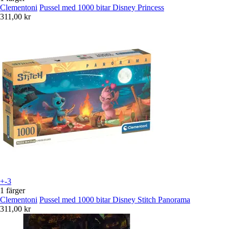
Clementoni
Pussel med 1000 bitar Disney Princess
311,00 kr
+-3
1 färger
Clementoni
Pussel med 1000 bitar Disney Stitch Panorama
311,00 kr