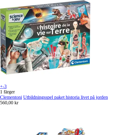
+-3
1 färger
Clementoni
Utbildningsspel paket historia livet på jorden
560,00 kr