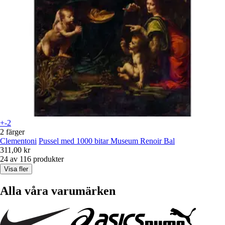
+-2
2 färger
Clementoni
Pussel med 1000 bitar Museum Renoir Bal
311,00 kr
24 av 116 produkter
Visa fler
Alla våra varumärken