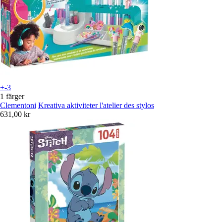
+-3
1 färger
Clementoni
Kreativa aktiviteter l'atelier des stylos
631,00 kr