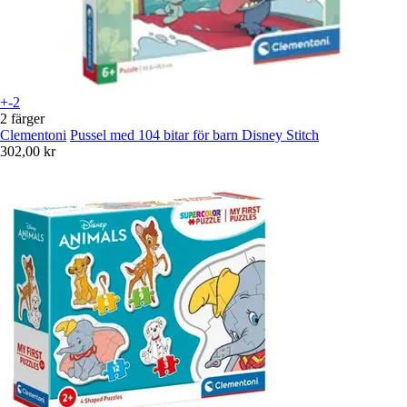
+-2
2 färger
Clementoni
Pussel med 104 bitar för barn Disney Stitch
302,00 kr