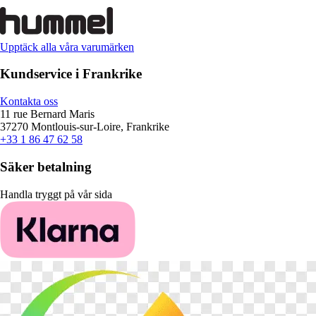
Upptäck alla våra varumärken
Kundservice i Frankrike
Kontakta oss
11 rue Bernard Maris
37270 Montlouis-sur-Loire, Frankrike
+33 1 86 47 62 58
Säker betalning
Handla tryggt på vår sida