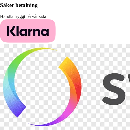
Säker betalning
Handla tryggt på vår sida