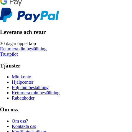
Leverans och retur
30 dagar öppet köp
Returnera din beställning
Trustpilot
Tjänster
Mitt konto
Hjälpcenter
Följ min beställning
Returnera min beställning
Rabattkoder
Om oss
Om oss?
Kontakta oss
Försäljningsvillkor