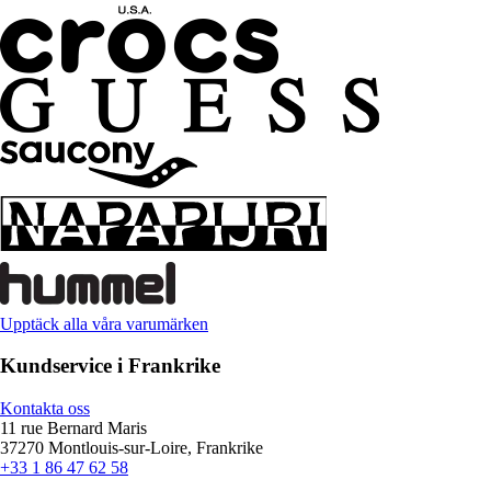
Upptäck alla våra varumärken
Kundservice i Frankrike
Kontakta oss
11 rue Bernard Maris
37270 Montlouis-sur-Loire, Frankrike
+33 1 86 47 62 58