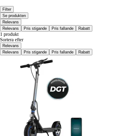
Filter
Se produkten
Relevans
Relevans
Pris stigande
Pris fallande
Rabatt
1 produkt
Sortera efter
Relevans
Relevans
Pris stigande
Pris fallande
Rabatt