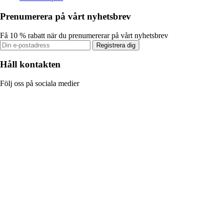
Prenumerera på vårt nyhetsbrev
Få 10 % rabatt när du prenumererar på vårt nyhetsbrev
Registrera dig
Håll kontakten
Följ oss på sociala medier