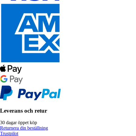
Leverans och retur
30 dagar öppet köp
Returnera din beställning
Trustpilot