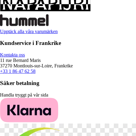
Upptäck alla våra varumärken
Kundservice i Frankrike
Kontakta oss
11 rue Bernard Maris
37270 Montlouis-sur-Loire, Frankrike
+33 1 86 47 62 58
Säker betalning
Handla tryggt på vår sida