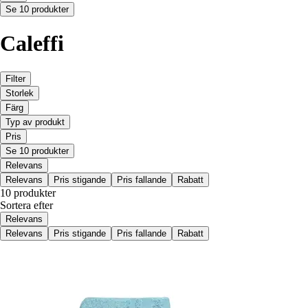
Se 10 produkter
Caleffi
Filter
Storlek
Färg
Typ av produkt
Pris
Se 10 produkter
Relevans
Relevans
Pris stigande
Pris fallande
Rabatt
10 produkter
Sortera efter
Relevans
Relevans
Pris stigande
Pris fallande
Rabatt