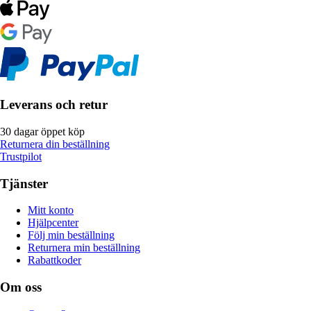
Leverans och retur
30 dagar öppet köp
Returnera din beställning
Trustpilot
Tjänster
Mitt konto
Hjälpcenter
Följ min beställning
Returnera min beställning
Rabattkoder
Om oss