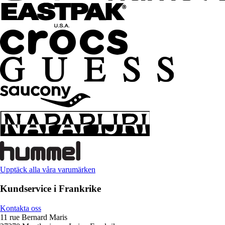
Upptäck alla våra varumärken
Kundservice i Frankrike
Kontakta oss
11 rue Bernard Maris