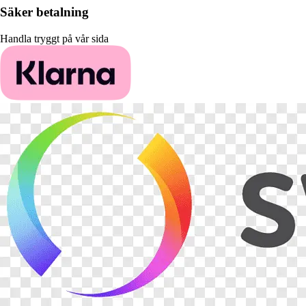
Säker betalning
Handla tryggt på vår sida