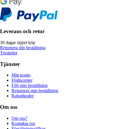
Leverans och retur
30 dagar öppet köp
Returnera din beställning
Trustpilot
Tjänster
Mitt konto
Hjälpcenter
Följ min beställning
Returnera min beställning
Rabattkoder
Om oss
Om oss?
Kontakta oss
Försäljningsvillkor