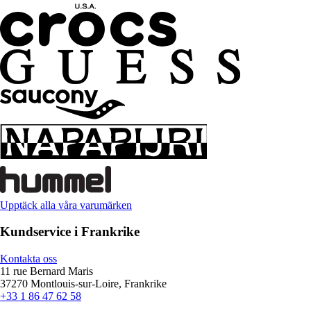
Upptäck alla våra varumärken
Kundservice i Frankrike
Kontakta oss
11 rue Bernard Maris
37270 Montlouis-sur-Loire, Frankrike
+33 1 86 47 62 58