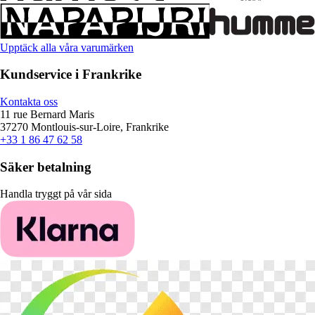
Upptäck alla våra varumärken
Kundservice i Frankrike
Kontakta oss
11 rue Bernard Maris
37270 Montlouis-sur-Loire, Frankrike
+33 1 86 47 62 58
Säker betalning
Handla tryggt på vår sida