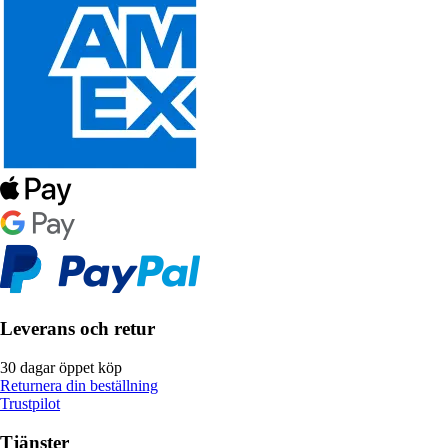
Leverans och retur
30 dagar öppet köp
Returnera din beställning
Trustpilot
Tjänster