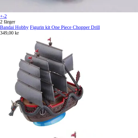
+-2
2 färger
Bandai Hobby
Figurin kit One Piece Chopper Drill
349,00 kr