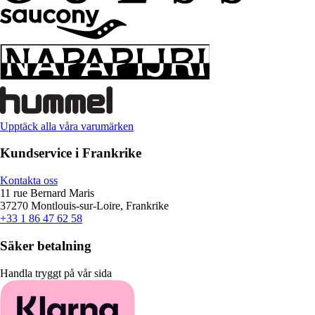
Upptäck alla våra varumärken
Kundservice i Frankrike
Kontakta oss
11 rue Bernard Maris
37270 Montlouis-sur-Loire, Frankrike
+33 1 86 47 62 58
Säker betalning
Handla tryggt på vår sida