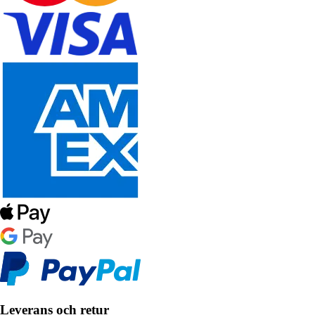
Leverans och retur