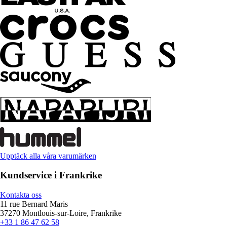
Upptäck alla våra varumärken
Kundservice i Frankrike
Kontakta oss
11 rue Bernard Maris
37270 Montlouis-sur-Loire, Frankrike
+33 1 86 47 62 58