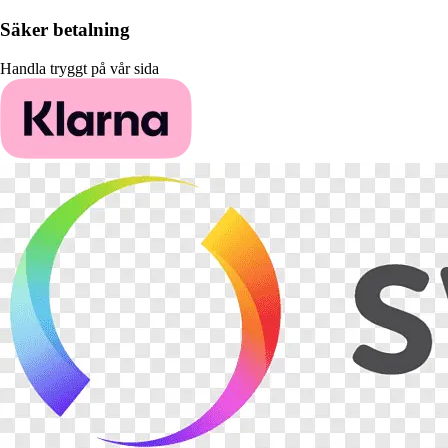
Säker betalning
Handla tryggt på vår sida