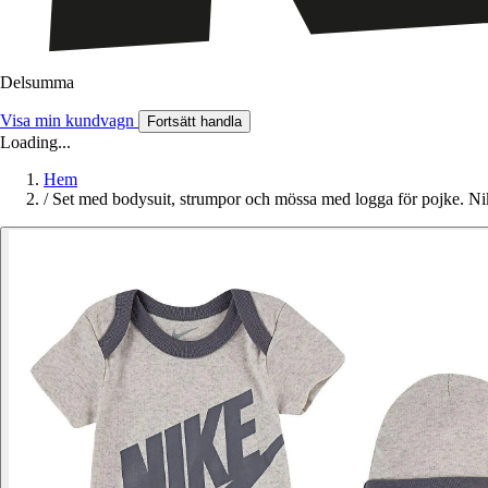
Delsumma
Visa min kundvagn
Fortsätt handla
Loading...
Hem
/
Set med bodysuit, strumpor och mössa med logga för pojke. Ni