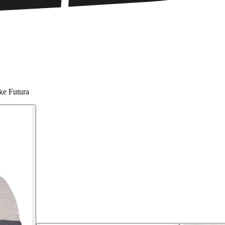
ke Futura