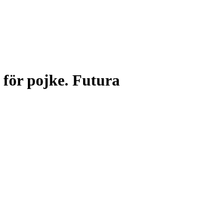
för pojke. Futura