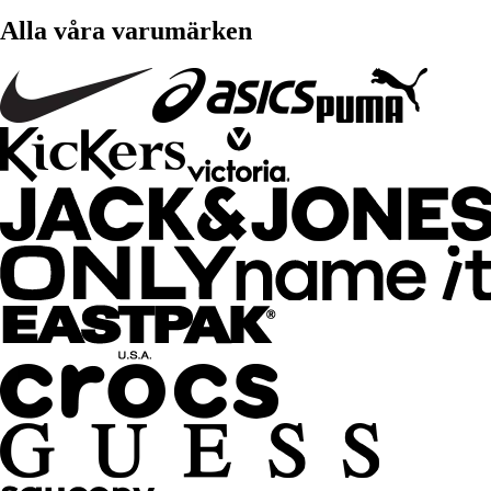
Alla våra varumärken