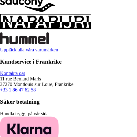
Upptäck alla våra varumärken
Kundservice i Frankrike
Kontakta oss
11 rue Bernard Maris
37270 Montlouis-sur-Loire, Frankrike
+33 1 86 47 62 58
Säker betalning
Handla tryggt på vår sida