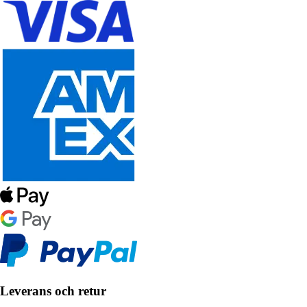
Leverans och retur