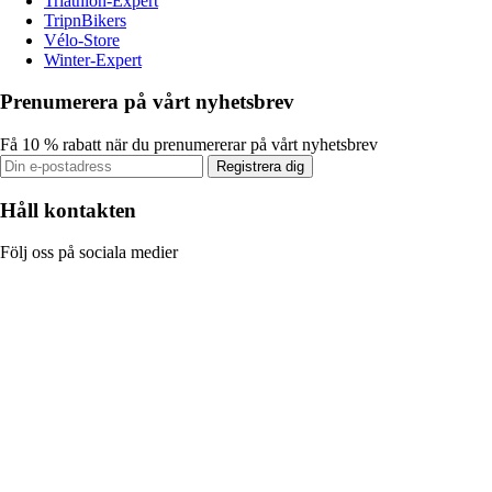
Triathlon-Expert
TripnBikers
Vélo-Store
Winter-Expert
Prenumerera på vårt nyhetsbrev
Få 10 % rabatt när du prenumererar på vårt nyhetsbrev
Registrera dig
Håll kontakten
Följ oss på sociala medier