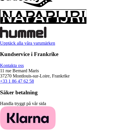
Upptäck alla våra varumärken
Kundservice i Frankrike
Kontakta oss
11 rue Bernard Maris
37270 Montlouis-sur-Loire, Frankrike
+33 1 86 47 62 58
Säker betalning
Handla tryggt på vår sida