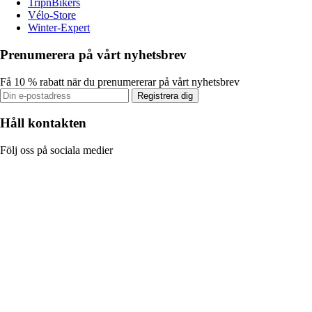
TripnBikers
Vélo-Store
Winter-Expert
Prenumerera på vårt nyhetsbrev
Få 10 % rabatt när du prenumererar på vårt nyhetsbrev
Registrera dig
Håll kontakten
Följ oss på sociala medier