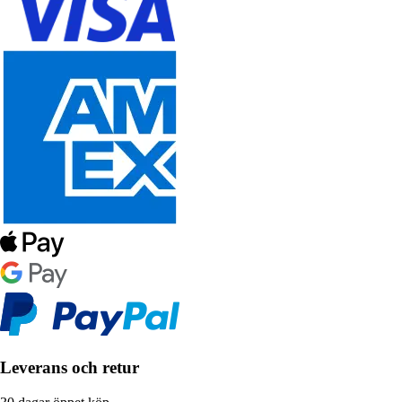
Leverans och retur