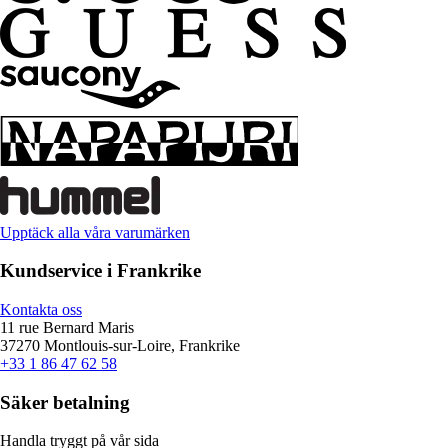
Upptäck alla våra varumärken
Kundservice i Frankrike
Kontakta oss
11 rue Bernard Maris
37270 Montlouis-sur-Loire, Frankrike
+33 1 86 47 62 58
Säker betalning
Handla tryggt på vår sida