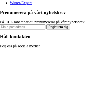
Winter-Expert
Prenumerera på vårt nyhetsbrev
Få 10 % rabatt när du prenumererar på vårt nyhetsbrev
Registrera dig
Håll kontakten
Följ oss på sociala medier