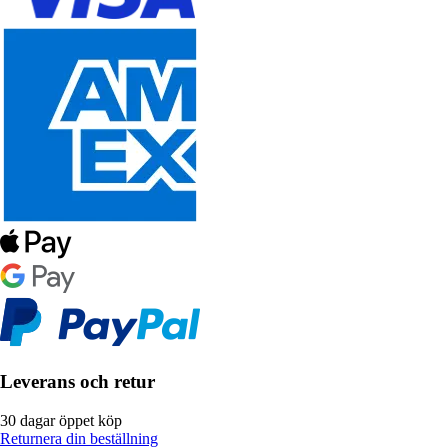
Leverans och retur
30 dagar öppet köp
Returnera din beställning