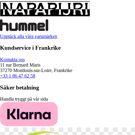
Upptäck alla våra varumärken
Kundservice i Frankrike
Kontakta oss
11 rue Bernard Maris
37270 Montlouis-sur-Loire, Frankrike
+33 1 86 47 62 58
Säker betalning
Handla tryggt på vår sida