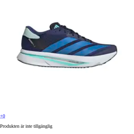
+0
Produkten är inte tillgänglig