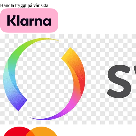
Handla tryggt på vår sida