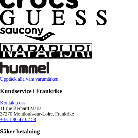
Upptäck alla våra varumärken
Kundservice i Frankrike
Kontakta oss
11 rue Bernard Maris
37270 Montlouis-sur-Loire, Frankrike
+33 1 86 47 62 58
Säker betalning