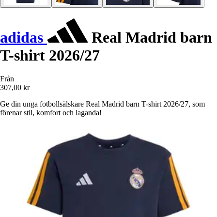
adidas
Real Madrid barn
T-shirt 2026/27
Från
307,00 kr
Ge din unga fotbollsälskare Real Madrid barn T-shirt 2026/27, som
förenar stil, komfort och laganda!