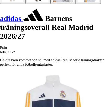
adidas
Barnens
träningsoverall Real Madrid
2026/27
Från
604,00 kr
Ge ditt barn komfort och stil med adidas Real Madrid träningsdräkten,
perfekt för unga fotbollsentusiaster.