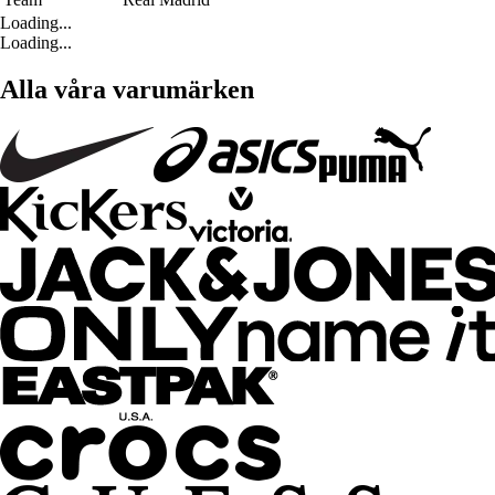
Loading...
Loading...
Alla våra varumärken