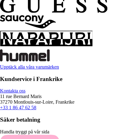
Upptäck alla våra varumärken
Kundservice i Frankrike
Kontakta oss
11 rue Bernard Maris
37270 Montlouis-sur-Loire, Frankrike
+33 1 86 47 62 58
Säker betalning
Handla tryggt på vår sida