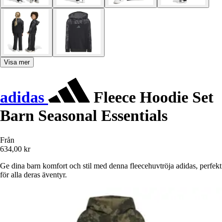
Visa mer
adidas
Fleece Hoodie Set
Barn Seasonal Essentials
Från
634,00 kr
Ge dina barn komfort och stil med denna fleecehuvtröja adidas, perfekt
för alla deras äventyr.