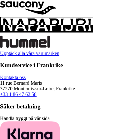
Upptäck alla våra varumärken
Kundservice i Frankrike
Kontakta oss
11 rue Bernard Maris
37270 Montlouis-sur-Loire, Frankrike
+33 1 86 47 62 58
Säker betalning
Handla tryggt på vår sida