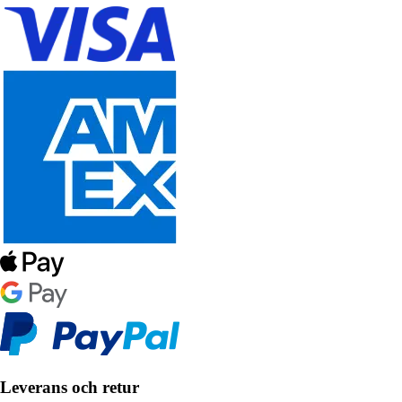
Leverans och retur