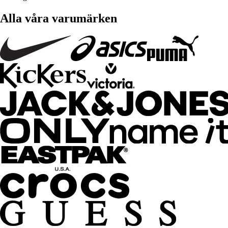
Alla våra varumärken