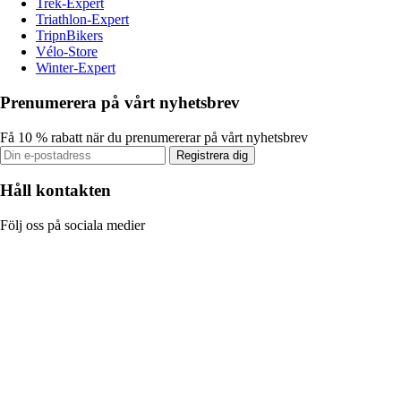
Trek-Expert
Triathlon-Expert
TripnBikers
Vélo-Store
Winter-Expert
Prenumerera på vårt nyhetsbrev
Få 10 % rabatt när du prenumererar på vårt nyhetsbrev
Registrera dig
Håll kontakten
Följ oss på sociala medier