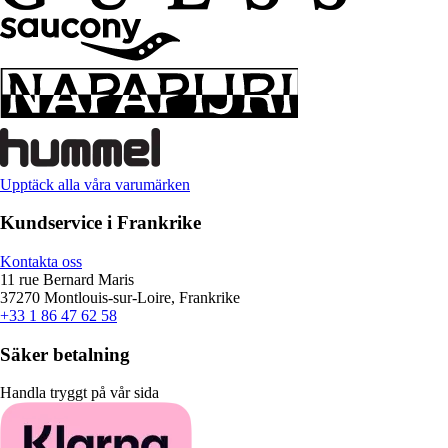
Upptäck alla våra varumärken
Kundservice i Frankrike
Kontakta oss
11 rue Bernard Maris
37270 Montlouis-sur-Loire, Frankrike
+33 1 86 47 62 58
Säker betalning
Handla tryggt på vår sida