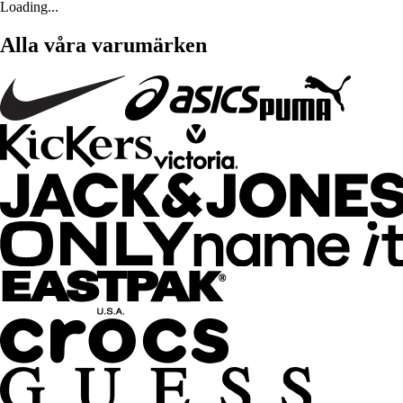
Loading...
Alla våra varumärken