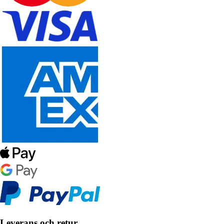
Leverans och retur