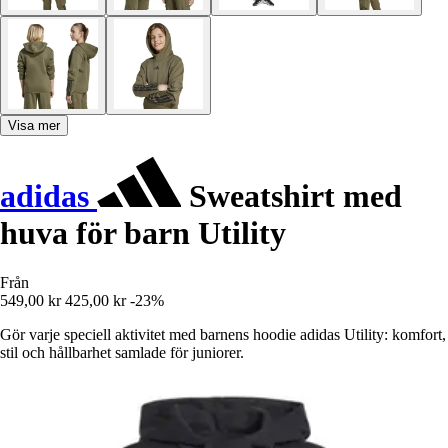
Visa mer
adidas
Sweatshirt med
huva för barn Utility
Från
549,00 kr
425,00 kr
-23%
Gör varje speciell aktivitet med barnens hoodie adidas Utility: komfort,
stil och hållbarhet samlade för juniorer.