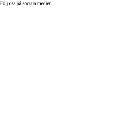
Följ oss på sociala medier