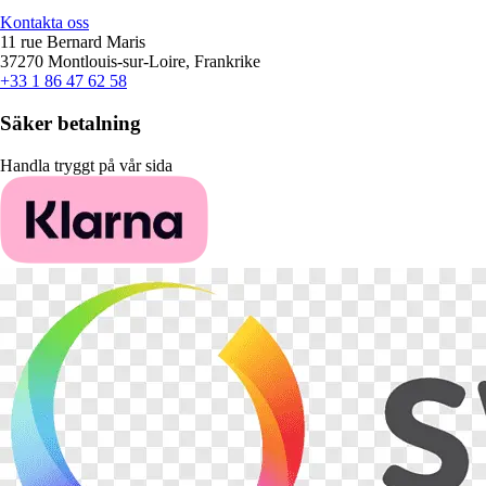
Kontakta oss
11 rue Bernard Maris
37270 Montlouis-sur-Loire, Frankrike
+33 1 86 47 62 58
Säker betalning
Handla tryggt på vår sida