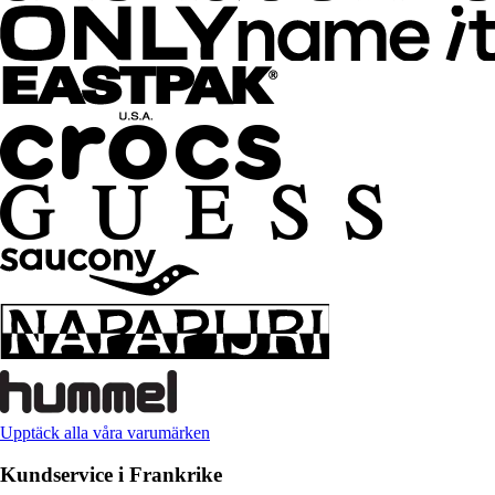
Upptäck alla våra varumärken
Kundservice i Frankrike