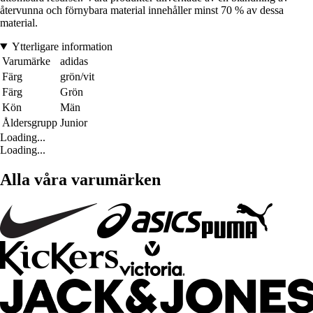
återvunna och förnybara material innehåller minst 70 % av dessa
material.
Ytterligare information
Varumärke
adidas
Färg
grön/vit
Färg
Grön
Kön
Män
Åldersgrupp
Junior
Loading...
Loading...
Alla våra varumärken