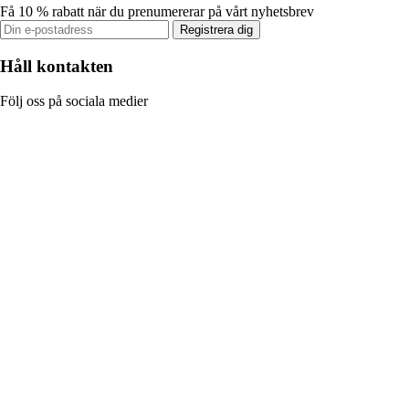
Få 10 % rabatt när du prenumererar på vårt nyhetsbrev
Registrera dig
Håll kontakten
Följ oss på sociala medier