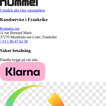
Upptäck alla våra varumärken
Kundservice i Frankrike
Kontakta oss
11 rue Bernard Maris
37270 Montlouis-sur-Loire, Frankrike
+33 1 86 47 62 58
Säker betalning
Handla tryggt på vår sida