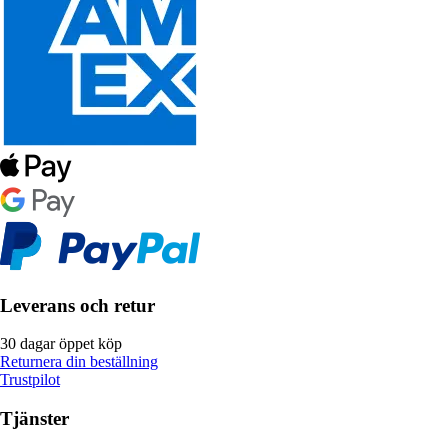
Leverans och retur
30 dagar öppet köp
Returnera din beställning
Trustpilot
Tjänster