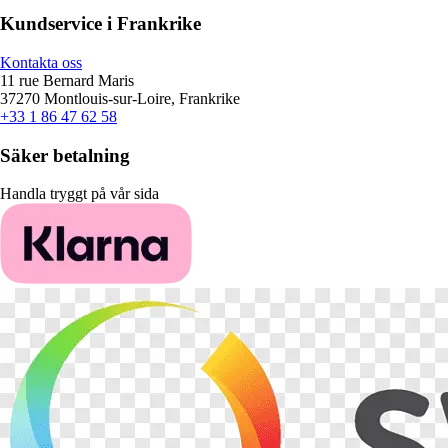
Kundservice i Frankrike
Kontakta oss
11 rue Bernard Maris
37270 Montlouis-sur-Loire, Frankrike
+33 1 86 47 62 58
Säker betalning
Handla tryggt på vår sida