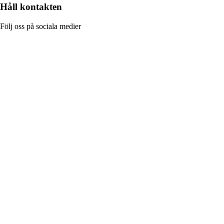
Håll kontakten
Följ oss på sociala medier