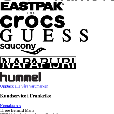
Upptäck alla våra varumärken
Kundservice i Frankrike
Kontakta oss
11 rue Bernard Maris