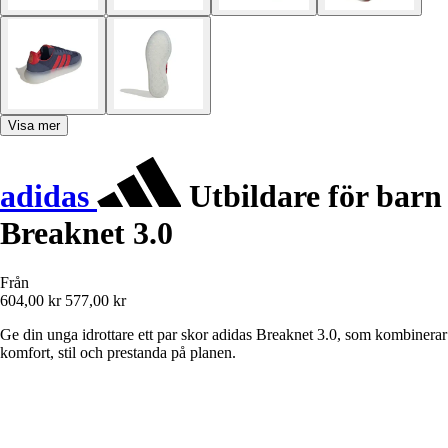
Visa mer
adidas
Utbildare för barn
Breaknet 3.0
Från
604,00 kr
577,00 kr
Ge din unga idrottare ett par skor adidas Breaknet 3.0, som kombinerar
komfort, stil och prestanda på planen.