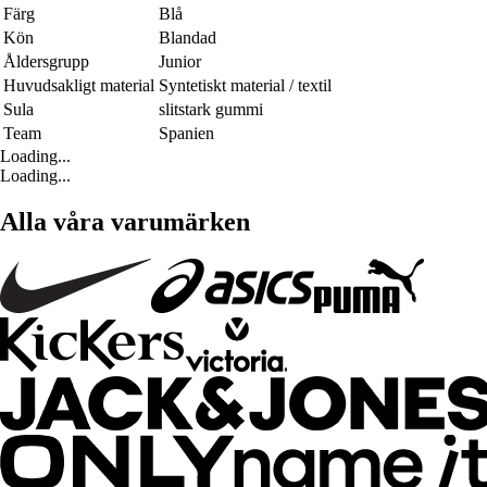
Färg
Blå
Kön
Blandad
Åldersgrupp
Junior
Huvudsakligt material
Syntetiskt material / textil
Sula
slitstark gummi
Team
Spanien
Loading...
Loading...
Alla våra varumärken