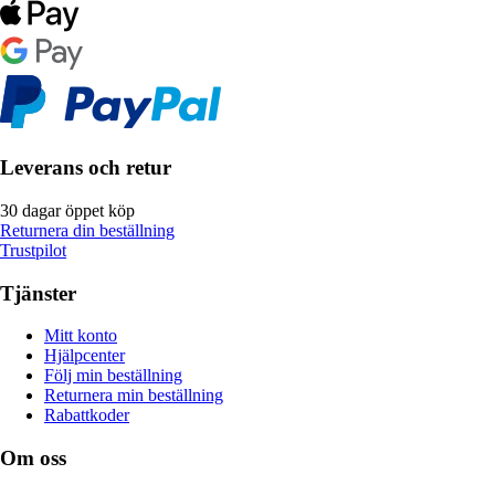
Leverans och retur
30 dagar öppet köp
Returnera din beställning
Trustpilot
Tjänster
Mitt konto
Hjälpcenter
Följ min beställning
Returnera min beställning
Rabattkoder
Om oss