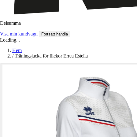
Delsumma
Visa min kundvagn
Fortsätt handla
Loading...
Hem
/
Träningsjacka för flickor Errea Estella