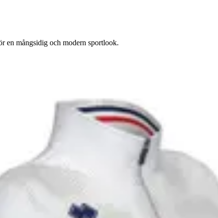
t för en mångsidig och modern sportlook.