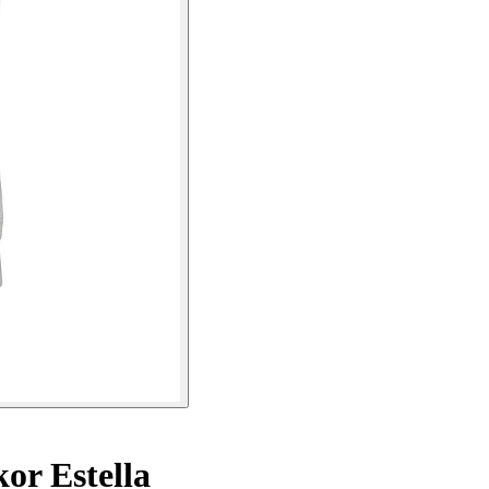
kor Estella