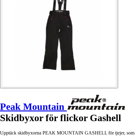
Peak Mountain
Skidbyxor för flickor Gashell
Upptäck skidbyxorna PEAK MOUNTAIN GASHELL för tjejer, som