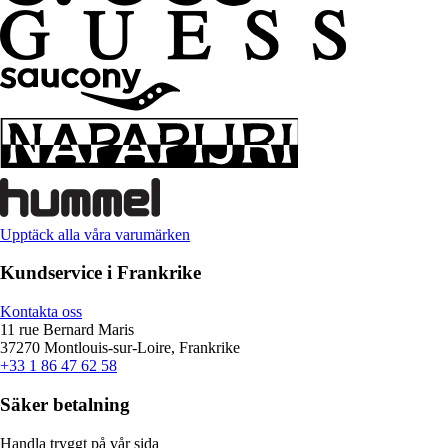
Upptäck alla våra varumärken
Kundservice i Frankrike
Kontakta oss
11 rue Bernard Maris
37270 Montlouis-sur-Loire, Frankrike
+33 1 86 47 62 58
Säker betalning
Handla tryggt på vår sida