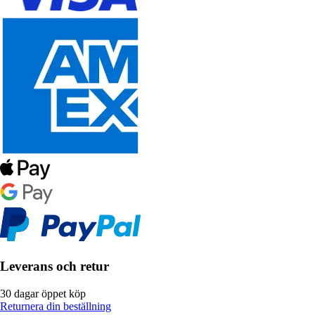
Leverans och retur
30 dagar öppet köp
Returnera din beställning