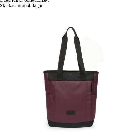
Skickas inom 4 dagar