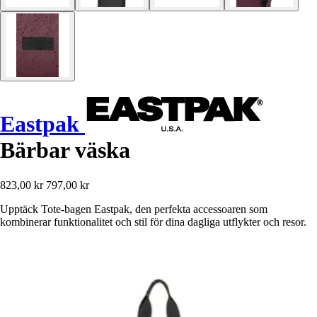
Eastpak
Bärbar väska
823,00 kr
797,00 kr
Upptäck Tote-bagen Eastpak, den perfekta accessoaren som
kombinerar funktionalitet och stil för dina dagliga utflykter och resor.