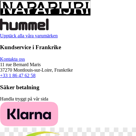
Upptäck alla våra varumärken
Kundservice i Frankrike
Kontakta oss
11 rue Bernard Maris
37270 Montlouis-sur-Loire, Frankrike
+33 1 86 47 62 58
Säker betalning
Handla tryggt på vår sida