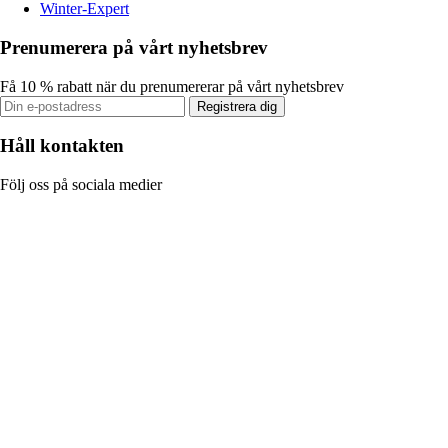
Winter-Expert
Prenumerera på vårt nyhetsbrev
Få 10 % rabatt när du prenumererar på vårt nyhetsbrev
Registrera dig
Håll kontakten
Följ oss på sociala medier