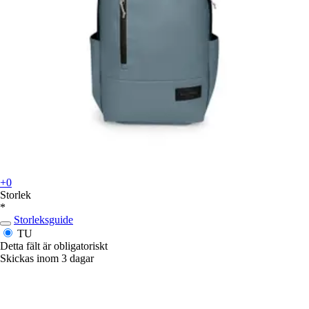
+0
Storlek
*
Storleksguide
TU
Detta fält är obligatoriskt
Skickas inom 3 dagar