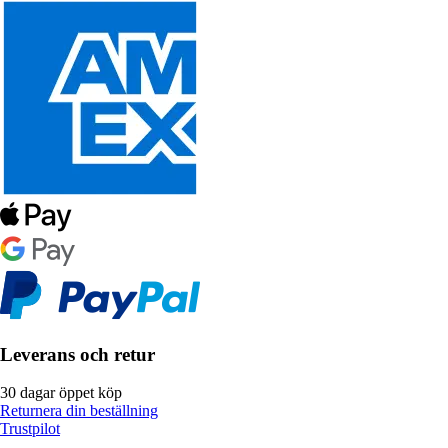
Leverans och retur
30 dagar öppet köp
Returnera din beställning
Trustpilot