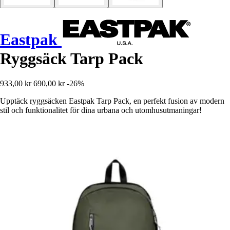
Eastpak
Ryggsäck Tarp Pack
933,00 kr
690,00 kr
-26%
Upptäck ryggsäcken Eastpak Tarp Pack, en perfekt fusion av modern
stil och funktionalitet för dina urbana och utomhusutmaningar!