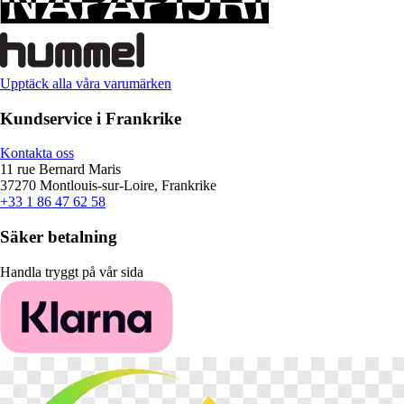
Upptäck alla våra varumärken
Kundservice i Frankrike
Kontakta oss
11 rue Bernard Maris
37270 Montlouis-sur-Loire, Frankrike
+33 1 86 47 62 58
Säker betalning
Handla tryggt på vår sida