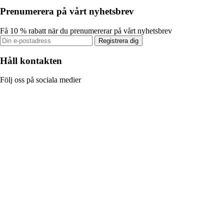
Prenumerera på vårt nyhetsbrev
Få 10 % rabatt när du prenumererar på vårt nyhetsbrev
Registrera dig
Håll kontakten
Följ oss på sociala medier