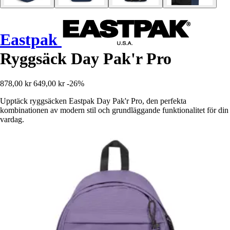
Eastpak
Ryggsäck Day Pak'r Pro
878,00 kr
649,00 kr
-26%
Upptäck ryggsäcken Eastpak Day Pak'r Pro, den perfekta
kombinationen av modern stil och grundläggande funktionalitet för din
vardag.