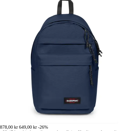
878,00 kr
649,00 kr
-26%