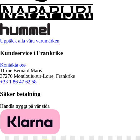
Upptäck alla våra varumärken
Kundservice i Frankrike
Kontakta oss
11 rue Bernard Maris
37270 Montlouis-sur-Loire, Frankrike
+33 1 86 47 62 58
Säker betalning
Handla tryggt på vår sida