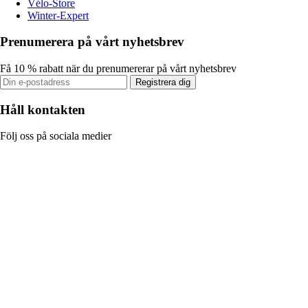
Vélo-Store
Winter-Expert
Prenumerera på vårt nyhetsbrev
Få 10 % rabatt när du prenumererar på vårt nyhetsbrev
Registrera dig
Håll kontakten
Följ oss på sociala medier